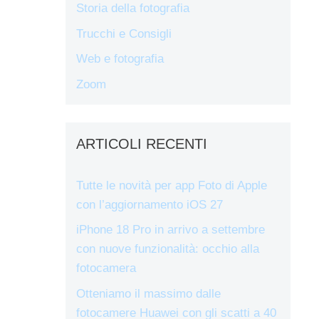
Storia della fotografia
Trucchi e Consigli
Web e fotografia
Zoom
ARTICOLI RECENTI
Tutte le novità per app Foto di Apple
con l’aggiornamento iOS 27
iPhone 18 Pro in arrivo a settembre
con nuove funzionalità: occhio alla
fotocamera
Otteniamo il massimo dalle
fotocamere Huawei con gli scatti a 40