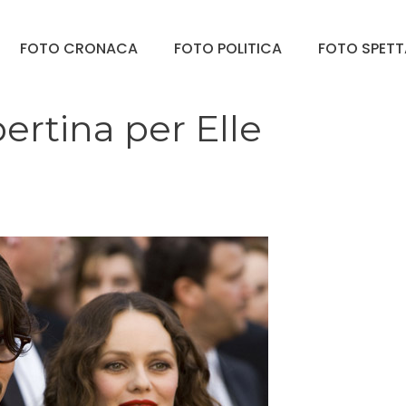
FOTO CRONACA
FOTO POLITICA
FOTO SPET
ertina per Elle