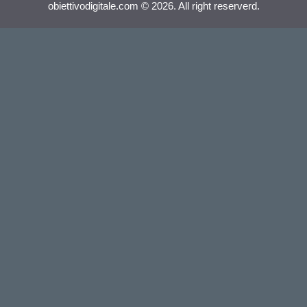
obiettivodigitale.com © 2026. All right reserverd.