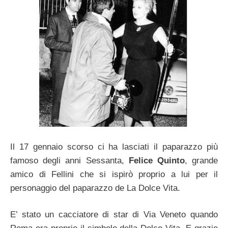
Il 17 gennaio scorso ci ha lasciati il paparazzo più
famoso degli anni Sessanta,
Felice Quinto
, grande
amico di Fellini che si ispirò proprio a lui per il
personaggio del paparazzo de La Dolce Vita.
E’ stato un cacciatore di star di Via Veneto quando