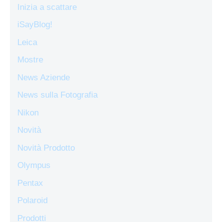
Inizia a scattare
iSayBlog!
Leica
Mostre
News Aziende
News sulla Fotografia
Nikon
Novità
Novità Prodotto
Olympus
Pentax
Polaroid
Prodotti