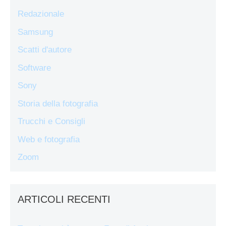
Redazionale
Samsung
Scatti d'autore
Software
Sony
Storia della fotografia
Trucchi e Consigli
Web e fotografia
Zoom
ARTICOLI RECENTI