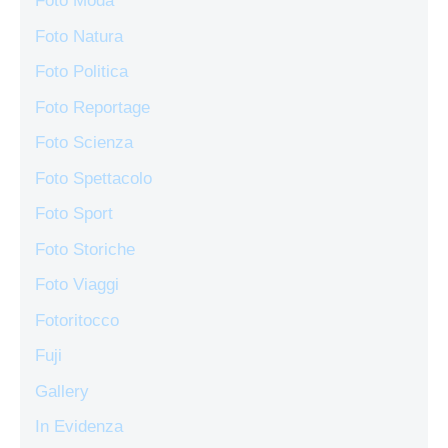
Foto Moda
Foto Natura
Foto Politica
Foto Reportage
Foto Scienza
Foto Spettacolo
Foto Sport
Foto Storiche
Foto Viaggi
Fotoritocco
Fuji
Gallery
In Evidenza