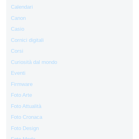
Calendari
Canon
Casio
Cornici digitali
Corsi
Curiosità dal mondo
Eventi
Firmware
Foto Arte
Foto Attualità
Foto Cronaca
Foto Design