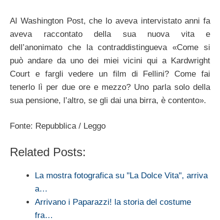
Al Washington Post, che lo aveva intervistato anni fa
aveva raccontato della sua nuova vita e
dell’anonimato che la contraddistingueva «Come si
può andare da uno dei miei vicini qui a Kardwright
Court e fargli vedere un film di Fellini? Come fai
tenerlo lì per due ore e mezzo? Uno parla solo della
sua pensione, l’altro, se gli dai una birra, è contento».
Fonte: Repubblica / Leggo
Related Posts:
La mostra fotografica su "La Dolce Vita", arriva
a…
Arrivano i Paparazzi! la storia del costume
fra…