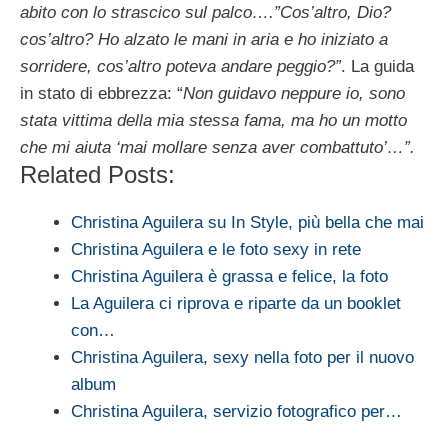
abito con lo strascico sul palco….”Cos’altro, Dio?
cos’altro? Ho alzato le mani in aria e ho iniziato a
sorridere, cos’altro poteva andare peggio?”
. La guida
in stato di ebbrezza: “
Non guidavo neppure io, sono
stata vittima della mia stessa fama, ma ho un motto
che mi aiuta ‘mai mollare senza aver combattuto’…”.
Related Posts:
Christina Aguilera su In Style, più bella che mai
Christina Aguilera e le foto sexy in rete
Christina Aguilera è grassa e felice, la foto
La Aguilera ci riprova e riparte da un booklet
con…
Christina Aguilera, sexy nella foto per il nuovo
album
Christina Aguilera, servizio fotografico per…