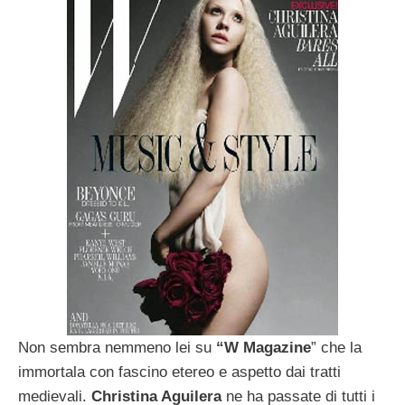
Non sembra nemmeno lei su
“W Magazine
” che la
immortala con fascino etereo e aspetto dai tratti
medievali.
Christina Aguilera
ne ha passate di tutti i