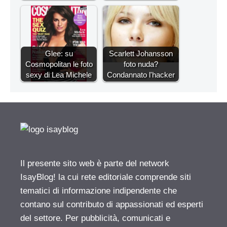
Glee: su
Scarlett Johansson
Cosmopolitan le foto
foto nuda?
sexy di Lea Michele
Condannato l'hacker
Il presente sito web è parte del network
IsayBlog! la cui rete editoriale comprende siti
tematici di informazione indipendente che
contano sul contributo di appassionati ed esperti
del settore. Per pubblicità, comunicati e