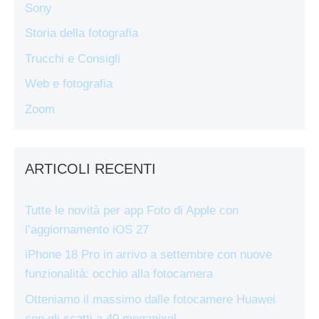
Sony
Storia della fotografia
Trucchi e Consigli
Web e fotografia
Zoom
ARTICOLI RECENTI
Tutte le novità per app Foto di Apple con
l’aggiornamento iOS 27
iPhone 18 Pro in arrivo a settembre con nuove
funzionalità: occhio alla fotocamera
Otteniamo il massimo dalle fotocamere Huawei
con gli scatti a 40 megapixel