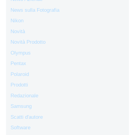
News sulla Fotografia
Nikon
Novità
Novità Prodotto
Olympus
Pentax
Polaroid
Prodotti
Redazionale
Samsung
Scatti d'autore
Software