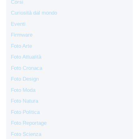
Corsi
Curiosità dal mondo
Eventi
Firmware
Foto Arte
Foto Attualità
Foto Cronaca
Foto Design
Foto Moda
Foto Natura
Foto Politica
Foto Reportage
Foto Scienza