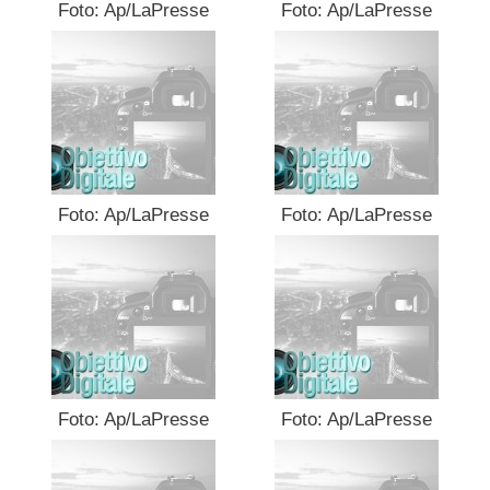
Foto: Ap/LaPresse
Foto: Ap/LaPresse
Foto: Ap/LaPresse
Foto: Ap/LaPresse
Foto: Ap/LaPresse
Foto: Ap/LaPresse