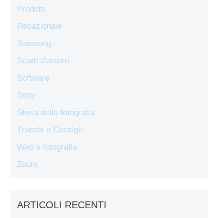
Prodotti
Redazionale
Samsung
Scatti d'autore
Software
Sony
Storia della fotografia
Trucchi e Consigli
Web e fotografia
Zoom
ARTICOLI RECENTI