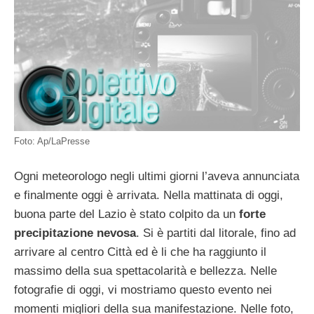
Foto: Ap/LaPresse
Ogni meteorologo negli ultimi giorni l’aveva annunciata
e finalmente oggi è arrivata. Nella mattinata di oggi,
buona parte del Lazio è stato colpito da un
forte
precipitazione nevosa
. Si è partiti dal litorale, fino ad
arrivare al centro Città ed è li che ha raggiunto il
massimo della sua spettacolarità e bellezza. Nelle
fotografie di oggi, vi mostriamo questo evento nei
momenti migliori della sua manifestazione. Nelle foto,