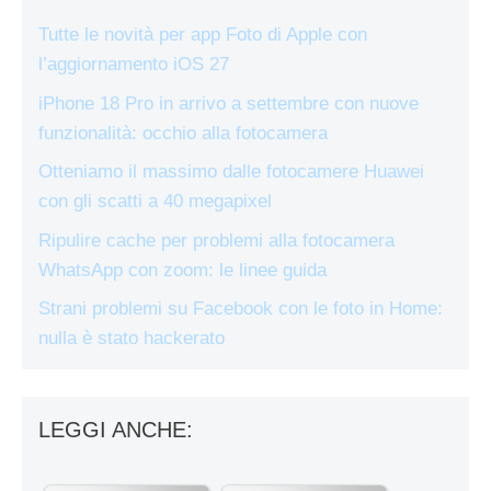
Tutte le novità per app Foto di Apple con
l’aggiornamento iOS 27
iPhone 18 Pro in arrivo a settembre con nuove
funzionalità: occhio alla fotocamera
Otteniamo il massimo dalle fotocamere Huawei
con gli scatti a 40 megapixel
Ripulire cache per problemi alla fotocamera
WhatsApp con zoom: le linee guida
Strani problemi su Facebook con le foto in Home:
nulla è stato hackerato
LEGGI ANCHE: