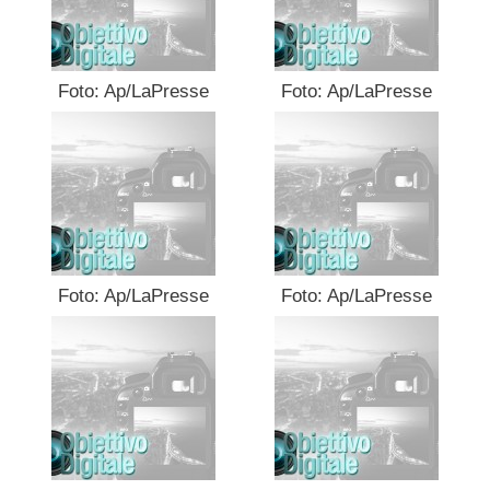
Foto: Ap/LaPresse
Foto: Ap/LaPresse
Foto: Ap/LaPresse
Foto: Ap/LaPresse