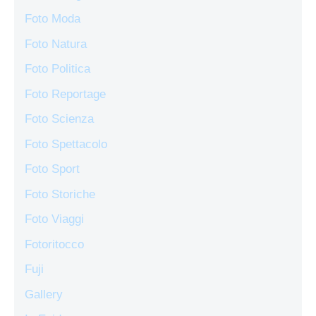
Foto Moda
Foto Natura
Foto Politica
Foto Reportage
Foto Scienza
Foto Spettacolo
Foto Sport
Foto Storiche
Foto Viaggi
Fotoritocco
Fuji
Gallery