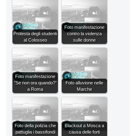
Foto manifestazione
Protesta degli studenti
contro la violenza
al Colosseo
sulle donne
Foto manifestazione
"Se non ora quando?"
Foto alluvione nelle
a Roma
Marche
Foto della polizia che
Blackout a Mosca a
pattuglia i bassifondi
causa delle forti