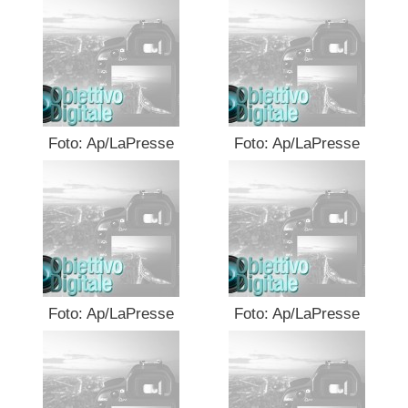
Foto: Ap/LaPresse
Foto: Ap/LaPresse
Foto: Ap/LaPresse
Foto: Ap/LaPresse