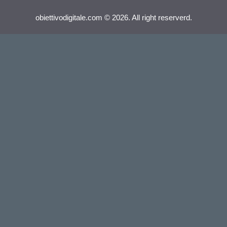
obiettivodigitale.com © 2026. All right reserverd.