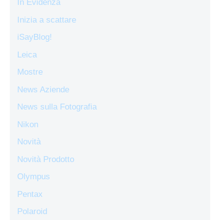
In Evidenza
Inizia a scattare
iSayBlog!
Leica
Mostre
News Aziende
News sulla Fotografia
Nikon
Novità
Novità Prodotto
Olympus
Pentax
Polaroid