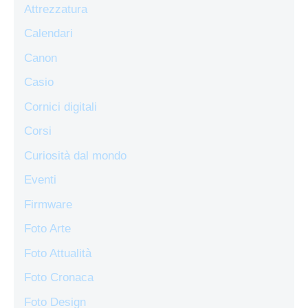
Attrezzatura
Calendari
Canon
Casio
Cornici digitali
Corsi
Curiosità dal mondo
Eventi
Firmware
Foto Arte
Foto Attualità
Foto Cronaca
Foto Design