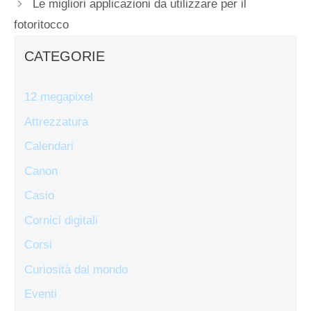
Le migliori applicazioni da utilizzare per il
fotoritocco
CATEGORIE
12 megapixel
Attrezzatura
Calendari
Canon
Casio
Cornici digitali
Corsi
Curiosità dal mondo
Eventi