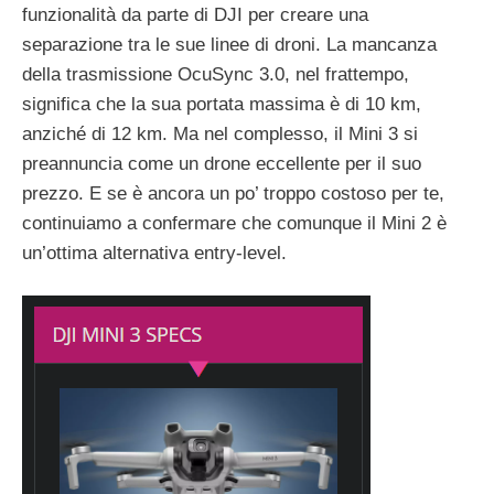
funzionalità da parte di DJI per creare una
separazione tra le sue linee di droni. La mancanza
della trasmissione OcuSync 3.0, nel frattempo,
significa che la sua portata massima è di 10 km,
anziché di 12 km. Ma nel complesso, il Mini 3 si
preannuncia come un drone eccellente per il suo
prezzo. E se è ancora un po’ troppo costoso per te,
continuiamo a confermare che comunque il Mini 2 è
un’ottima alternativa entry-level.