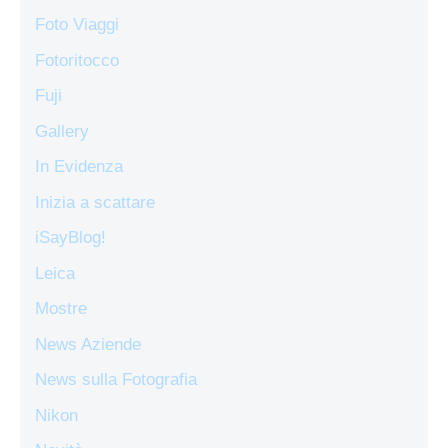
Foto Viaggi
Fotoritocco
Fuji
Gallery
In Evidenza
Inizia a scattare
iSayBlog!
Leica
Mostre
News Aziende
News sulla Fotografia
Nikon