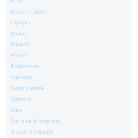
Novità
Novità Prodotto
Olympus
Pentax
Polaroid
Prodotti
Redazionale
Samsung
Scatti d'autore
Software
Sony
Storia della fotografia
Trucchi e Consigli