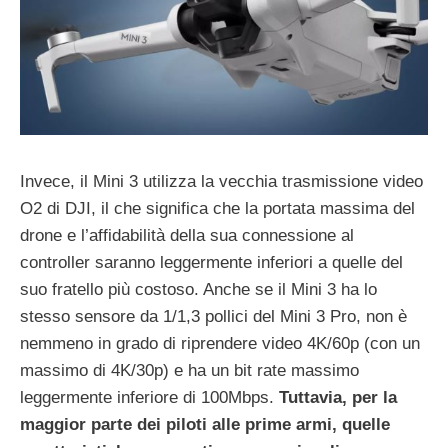
Invece, il Mini 3 utilizza la vecchia trasmissione video
O2 di DJI, il che significa che la portata massima del
drone e l’affidabilità della sua connessione al
controller saranno leggermente inferiori a quelle del
suo fratello più costoso. Anche se il Mini 3 ha lo
stesso sensore da 1/1,3 pollici del Mini 3 Pro, non è
nemmeno in grado di riprendere video 4K/60p (con un
massimo di 4K/30p) e ha un bit rate massimo
leggermente inferiore di 100Mbps.
Tuttavia, per la
maggior parte dei piloti alle prime armi, quelle