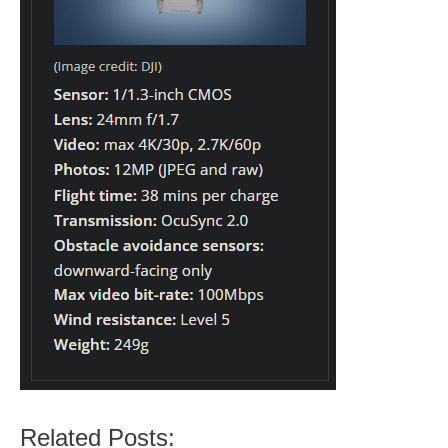
Related Posts: