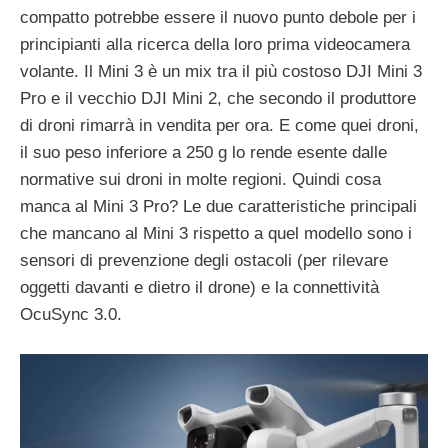
compatto potrebbe essere il nuovo punto debole per i
principianti alla ricerca della loro prima videocamera
volante. Il Mini 3 è un mix tra il più costoso DJI Mini 3
Pro e il vecchio DJI Mini 2, che secondo il produttore
di droni rimarrà in vendita per ora. E come quei droni,
il suo peso inferiore a 250 g lo rende esente dalle
normative sui droni in molte regioni. Quindi cosa
manca al Mini 3 Pro? Le due caratteristiche principali
che mancano al Mini 3 rispetto a quel modello sono i
sensori di prevenzione degli ostacoli (per rilevare
oggetti davanti e dietro il drone) e la connettività
OcuSync 3.0.