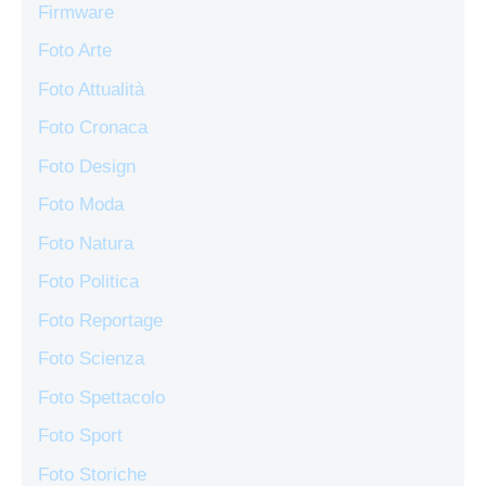
Firmware
Foto Arte
Foto Attualità
Foto Cronaca
Foto Design
Foto Moda
Foto Natura
Foto Politica
Foto Reportage
Foto Scienza
Foto Spettacolo
Foto Sport
Foto Storiche