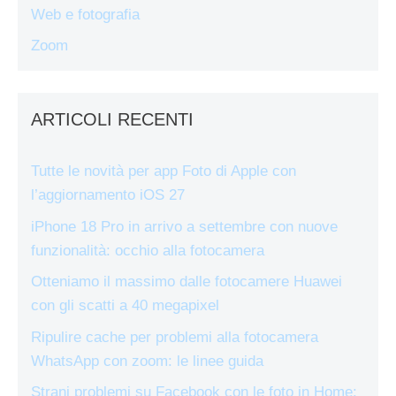
Web e fotografia
Zoom
ARTICOLI RECENTI
Tutte le novità per app Foto di Apple con
l’aggiornamento iOS 27
iPhone 18 Pro in arrivo a settembre con nuove
funzionalità: occhio alla fotocamera
Otteniamo il massimo dalle fotocamere Huawei
con gli scatti a 40 megapixel
Ripulire cache per problemi alla fotocamera
WhatsApp con zoom: le linee guida
Strani problemi su Facebook con le foto in Home: