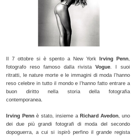
Il 7 ottobre si è spento a New York
Irving Penn
,
fotografo reso famoso dalla rivista
Vogue
. I suoi
ritratti, le nature morte e le immagini di moda l’hanno
reso celebre in tutto il mondo e l’hanno fatto entrare a
buon diritto nella storia della fotografia
contemporanea.
Irving Penn
è stato, insieme a
Richard Avedon
, uno
dei due più grandi fotografi di moda del secondo
dopoguerra, a cui si ispirò perfino il grande regista