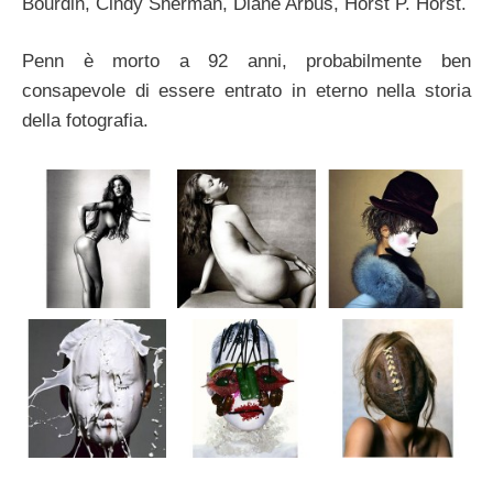
Bourdin, Cindy Sherman, Diane Arbus, Horst P. Horst.
Penn è morto a 92 anni, probabilmente ben
consapevole di essere entrato in eterno nella storia
della fotografia.