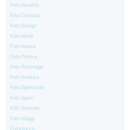
Foto Attualità
Foto Cronaca
Foto Design
Foto Moda
Foto Natura
Foto Politica
Foto Reportage
Foto Scienza
Foto Spettacolo
Foto Sport
Foto Storiche
Foto Viaggi
Fotoritocco