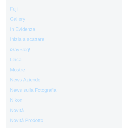
Fuji
Gallery
In Evidenza
Inizia a scattare
iSayBlog!
Leica
Mostre
News Aziende
News sulla Fotografia
Nikon
Novità
Novità Prodotto