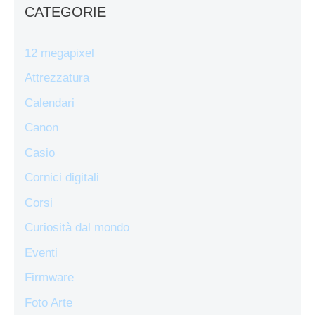
CATEGORIE
12 megapixel
Attrezzatura
Calendari
Canon
Casio
Cornici digitali
Corsi
Curiosità dal mondo
Eventi
Firmware
Foto Arte