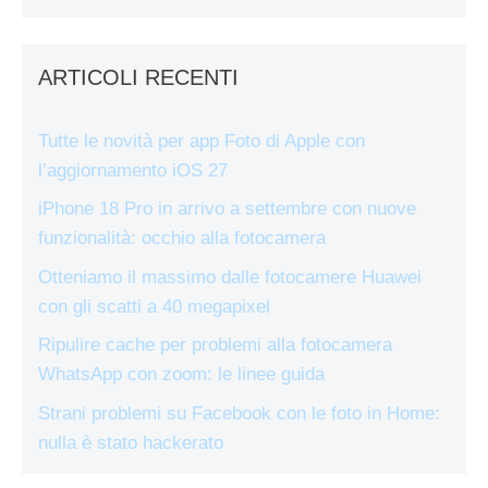
ARTICOLI RECENTI
Tutte le novità per app Foto di Apple con
l’aggiornamento iOS 27
iPhone 18 Pro in arrivo a settembre con nuove
funzionalità: occhio alla fotocamera
Otteniamo il massimo dalle fotocamere Huawei
con gli scatti a 40 megapixel
Ripulire cache per problemi alla fotocamera
WhatsApp con zoom: le linee guida
Strani problemi su Facebook con le foto in Home:
nulla è stato hackerato