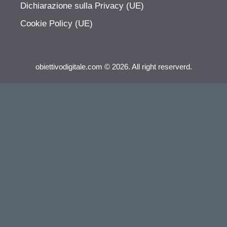
Dichiarazione sulla Privacy (UE)
Cookie Policy (UE)
obiettivodigitale.com © 2026. All right reserverd.