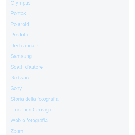
Olympus
Pentax
Polaroid
Prodotti
Redazionale
Samsung
Scatti d'autore
Software
Sony
Storia della fotografia
Trucchi e Consigli
Web e fotografia
Zoom