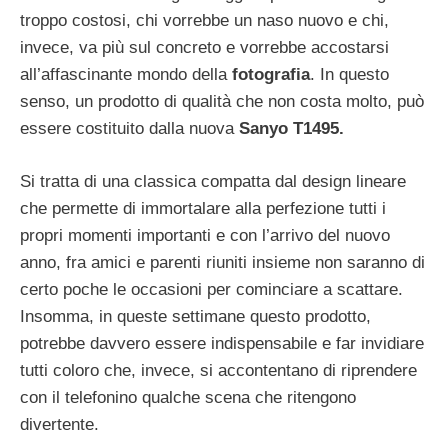
troppo costosi, chi vorrebbe un naso nuovo e chi,
invece, va più sul concreto e vorrebbe accostarsi
all’affascinante mondo della
fotografia
. In questo
senso, un prodotto di qualità che non costa molto, può
essere costituito dalla nuova
Sanyo T1495.
Si tratta di una classica compatta dal design lineare
che permette di immortalare alla perfezione tutti i
propri momenti importanti e con l’arrivo del nuovo
anno, fra amici e parenti riuniti insieme non saranno di
certo poche le occasioni per cominciare a scattare.
Insomma, in queste settimane questo prodotto,
potrebbe davvero essere indispensabile e far invidiare
tutti coloro che, invece, si accontentano di riprendere
con il telefonino qualche scena che ritengono
divertente.