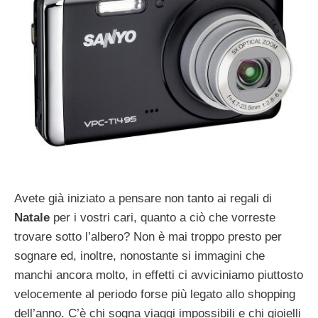
Avete già iniziato a pensare non tanto ai regali di
Natale
per i vostri cari, quanto a ciò che vorreste
trovare sotto l’albero? Non è mai troppo presto per
sognare ed, inoltre, nonostante si immagini che
manchi ancora molto, in effetti ci avviciniamo piuttosto
velocemente al periodo forse più legato allo shopping
dell’anno. C’è chi sogna viaggi impossibili e chi gioielli