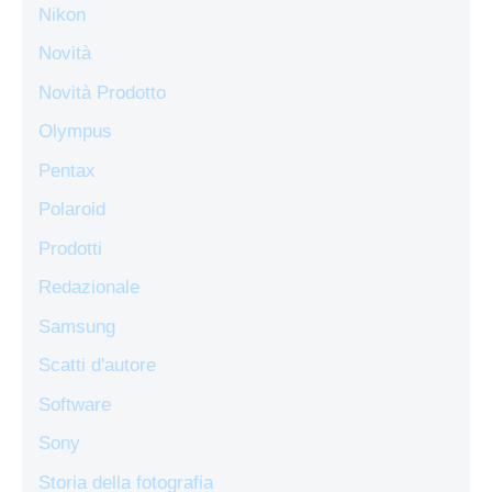
Nikon
Novità
Novità Prodotto
Olympus
Pentax
Polaroid
Prodotti
Redazionale
Samsung
Scatti d'autore
Software
Sony
Storia della fotografia