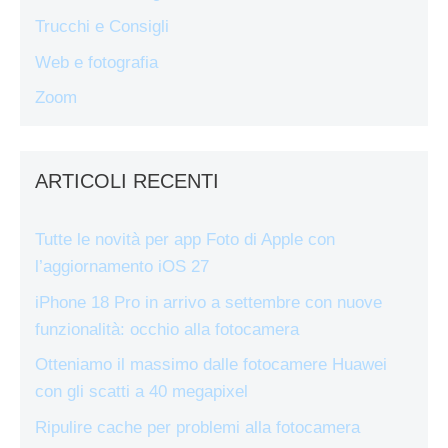
Trucchi e Consigli
Web e fotografia
Zoom
ARTICOLI RECENTI
Tutte le novità per app Foto di Apple con
l’aggiornamento iOS 27
iPhone 18 Pro in arrivo a settembre con nuove
funzionalità: occhio alla fotocamera
Otteniamo il massimo dalle fotocamere Huawei
con gli scatti a 40 megapixel
Ripulire cache per problemi alla fotocamera