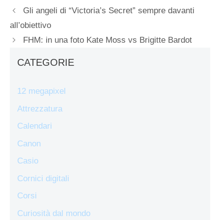
Gli angeli di “Victoria’s Secret” sempre davanti
all’obiettivo
FHM: in una foto Kate Moss vs Brigitte Bardot
CATEGORIE
12 megapixel
Attrezzatura
Calendari
Canon
Casio
Cornici digitali
Corsi
Curiosità dal mondo