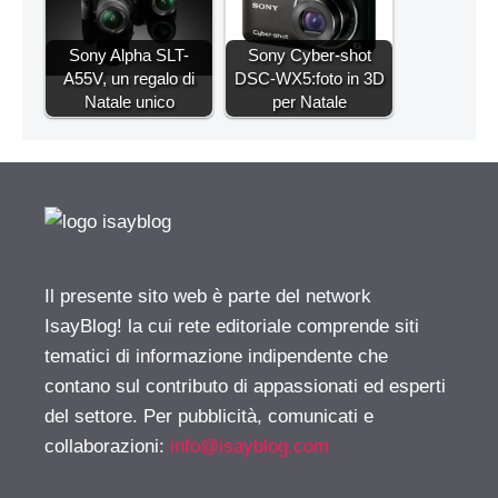
Sony Alpha SLT-
Sony Cyber-shot
A55V, un regalo di
DSC-WX5:foto in 3D
Natale unico
per Natale
Il presente sito web è parte del network
IsayBlog! la cui rete editoriale comprende siti
tematici di informazione indipendente che
contano sul contributo di appassionati ed esperti
del settore. Per pubblicità, comunicati e
collaborazioni:
info@isayblog.com