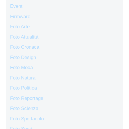
Eventi
Firmware
Foto Arte
Foto Attualità
Foto Cronaca
Foto Design
Foto Moda
Foto Natura
Foto Politica
Foto Reportage
Foto Scienza
Foto Spettacolo
Foto Sport