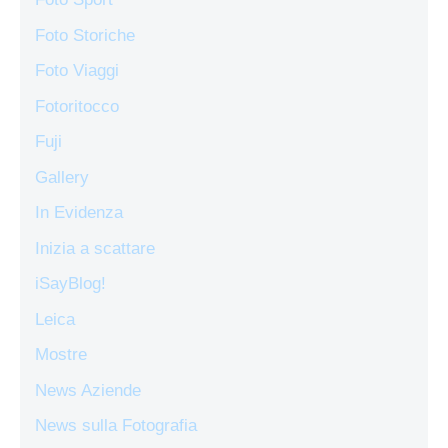
Foto Storiche
Foto Viaggi
Fotoritocco
Fuji
Gallery
In Evidenza
Inizia a scattare
iSayBlog!
Leica
Mostre
News Aziende
News sulla Fotografia