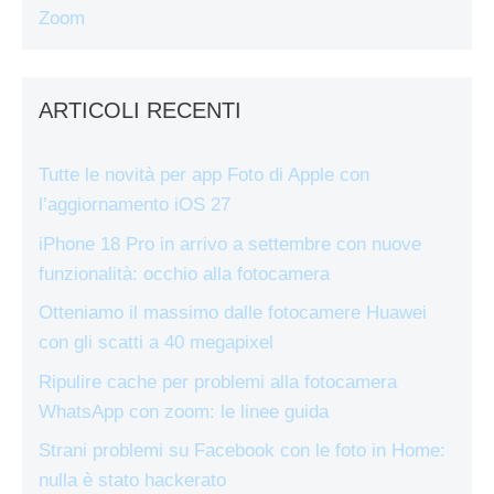
Zoom
ARTICOLI RECENTI
Tutte le novità per app Foto di Apple con
l’aggiornamento iOS 27
iPhone 18 Pro in arrivo a settembre con nuove
funzionalità: occhio alla fotocamera
Otteniamo il massimo dalle fotocamere Huawei
con gli scatti a 40 megapixel
Ripulire cache per problemi alla fotocamera
WhatsApp con zoom: le linee guida
Strani problemi su Facebook con le foto in Home:
nulla è stato hackerato