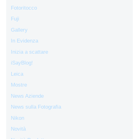
Fotoritocco
Fuji
Gallery
In Evidenza
Inizia a scattare
iSayBlog!
Leica
Mostre
News Aziende
News sulla Fotografia
Nikon
Novità