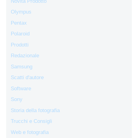
Novità Prodotto
Olympus
Pentax
Polaroid
Prodotti
Redazionale
Samsung
Scatti d'autore
Software
Sony
Storia della fotografia
Trucchi e Consigli
Web e fotografia