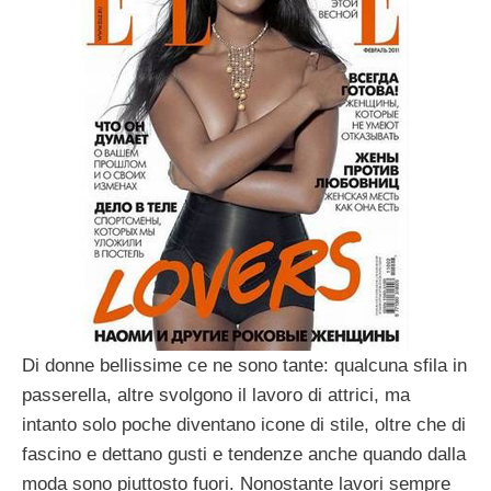
Di donne bellissime ce ne sono tante: qualcuna sfila in
passerella, altre svolgono il lavoro di attrici, ma
intanto solo poche diventano icone di stile, oltre che di
fascino e dettano gusti e tendenze anche quando dalla
moda sono piuttosto fuori. Nonostante lavori sempre