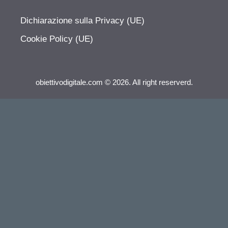
Dichiarazione sulla Privacy (UE)
Cookie Policy (UE)
obiettivodigitale.com © 2026. All right reserverd.