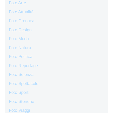
Foto Arte
Foto Attualità
Foto Cronaca
Foto Design
Foto Moda
Foto Natura
Foto Politica
Foto Reportage
Foto Scienza
Foto Spettacolo
Foto Sport
Foto Storiche
Foto Viaggi