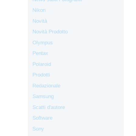
Nikon
Novità
Novità Prodotto
Olympus
Pentax
Polaroid
Prodotti
Redazionale
Samsung
Scatti d'autore
Software
Sony