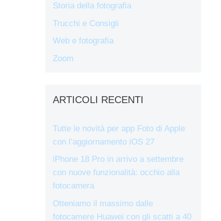
Storia della fotografia
Trucchi e Consigli
Web e fotografia
Zoom
ARTICOLI RECENTI
Tutte le novità per app Foto di Apple
con l’aggiornamento iOS 27
iPhone 18 Pro in arrivo a settembre
con nuove funzionalità: occhio alla
fotocamera
Otteniamo il massimo dalle
fotocamere Huawei con gli scatti a 40