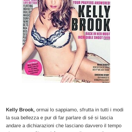
Kelly Brook,
ormai lo sappiamo, sfrutta in tutti i modi
la sua bellezza e pur di far parlare di sé si lascia
andare a dichiarazioni che lasciano davvero il tempo