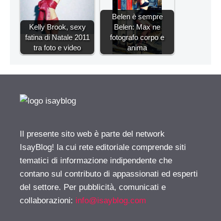
Belen è sempre
Kelly Brook, sexy
Belen: Max ne
fatina di Natale 2011
fotografo corpo e
tra foto e video
anima
Il presente sito web è parte del network
IsayBlog! la cui rete editoriale comprende siti
tematici di informazione indipendente che
contano sul contributo di appassionati ed esperti
del settore. Per pubblicità, comunicati e
collaborazioni:
info@isayblog.com