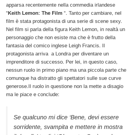
apparsa recentemente nella commedia irlandese
“
Keith Lemon: The Film
“. Tanto per cambiare, nel
film è stata protagonista di una serie di scene sexy.
Nel film si parla della figura Keith Lemon, in realtà un
personaggio che non esiste ma che è frutto della
fantasia del comico inglese Leigh Francis. Il
protagonista arriva a Londra per diventare un
imprenditore di successo. Per lei, in questo caso,
nessun ruolo in primo piano ma una piccola parte che
comunque ha distratto gli spettatori sulle sue curve
generose.Il ruolo in questione non la mette a disagio
ma le piace e conclude:
Se qualcuno mi dice ‘Bene, devi essere
sorridente, svampita e mettere in mostra