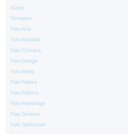
Eventi
Firmware
Foto Arte
Foto Attualità
Foto Cronaca
Foto Design
Foto Moda
Foto Natura
Foto Politica
Foto Reportage
Foto Scienza
Foto Spettacolo