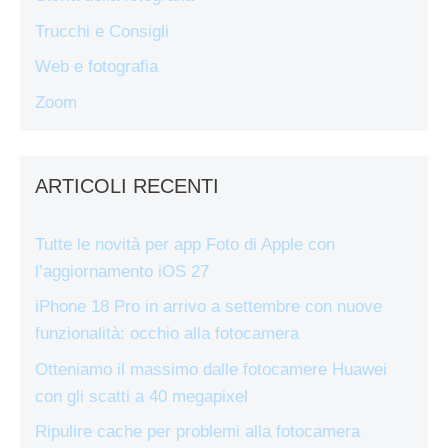
Trucchi e Consigli
Web e fotografia
Zoom
ARTICOLI RECENTI
Tutte le novità per app Foto di Apple con
l’aggiornamento iOS 27
iPhone 18 Pro in arrivo a settembre con nuove
funzionalità: occhio alla fotocamera
Otteniamo il massimo dalle fotocamere Huawei
con gli scatti a 40 megapixel
Ripulire cache per problemi alla fotocamera