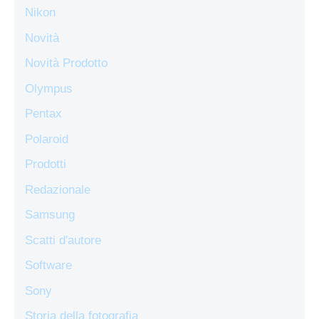
Nikon
Novità
Novità Prodotto
Olympus
Pentax
Polaroid
Prodotti
Redazionale
Samsung
Scatti d'autore
Software
Sony
Storia della fotografia