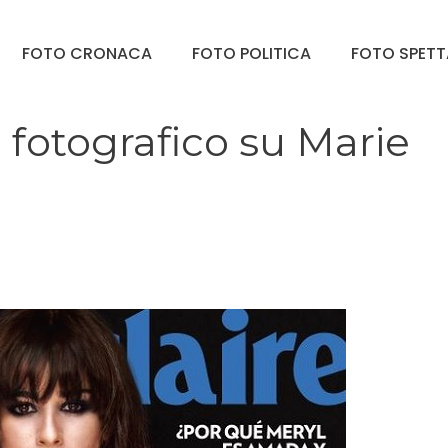
FOTO CRONACA
FOTO POLITICA
FOTO SPET
o fotografico su Marie