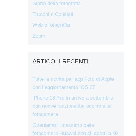
Storia della fotografia
Trucchi e Consigli
Web e fotografia
Zoom
ARTICOLI RECENTI
Tutte le novità per app Foto di Apple
con l’aggiornamento iOS 27
iPhone 18 Pro in arrivo a settembre
con nuove funzionalità: occhio alla
fotocamera
Otteniamo il massimo dalle
fotocamere Huawei con gli scatti a 40