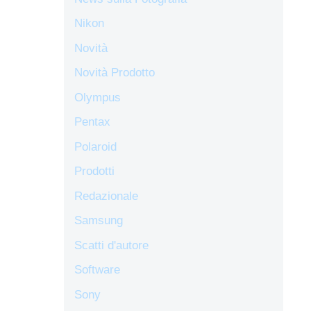
Nikon
Novità
Novità Prodotto
Olympus
Pentax
Polaroid
Prodotti
Redazionale
Samsung
Scatti d'autore
Software
Sony