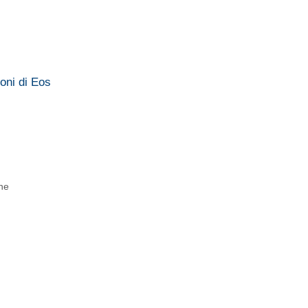
oni di Eos
ne