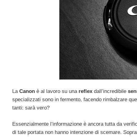
La
Canon
è al lavoro su una
reflex
dall’incredibile
sen
specializzati sono in fermento, facendo rimbalzare quest
tanti: sarà vero?
Essenzialmente l’informazione è ancora tutta da verifi
di tale portata non hanno intenzione di scemare. Sopra