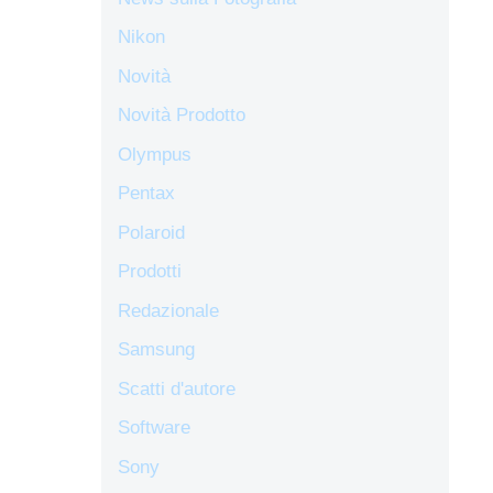
Nikon
Novità
Novità Prodotto
Olympus
Pentax
Polaroid
Prodotti
Redazionale
Samsung
Scatti d'autore
Software
Sony