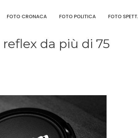
FOTO CRONACA
FOTO POLITICA
FOTO SPET
reflex da più di 75