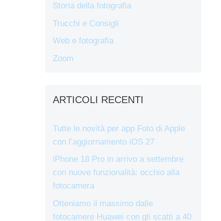
Storia della fotografia
Trucchi e Consigli
Web e fotografia
Zoom
ARTICOLI RECENTI
Tutte le novità per app Foto di Apple
con l’aggiornamento iOS 27
iPhone 18 Pro in arrivo a settembre
con nuove funzionalità: occhio alla
fotocamera
Otteniamo il massimo dalle
fotocamere Huawei con gli scatti a 40