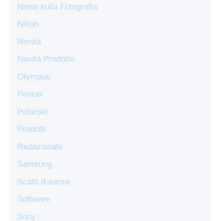
News sulla Fotografia
Nikon
Novità
Novità Prodotto
Olympus
Pentax
Polaroid
Prodotti
Redazionale
Samsung
Scatti d'autore
Software
Sony