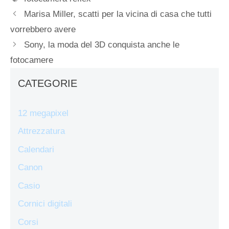
Marisa Miller, scatti per la vicina di casa che tutti
vorrebbero avere
Sony, la moda del 3D conquista anche le
fotocamere
CATEGORIE
12 megapixel
Attrezzatura
Calendari
Canon
Casio
Cornici digitali
Corsi