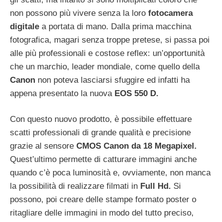
non possono più vivere senza la loro
fotocamera
digitale
a portata di mano. Dalla prima macchina
fotografica, magari senza troppe pretese, si passa poi
alle più professionali e costose reflex: un’opportunità
che un marchio, leader mondiale, come quello della
Canon
non poteva lasciarsi sfuggire ed infatti ha
appena presentato la nuova
EOS 550 D.
Con questo nuovo prodotto, è possibile effettuare
scatti professionali di grande qualità e precisione
grazie al sensore
CMOS Canon da 18 Megapixel.
Quest’ultimo permette di catturare immagini anche
quando c’è poca luminosità e, ovviamente, non manca
la possibilità di realizzare filmati in
Full Hd.
Si
possono, poi creare delle stampe formato poster o
ritagliare delle immagini in modo del tutto preciso,