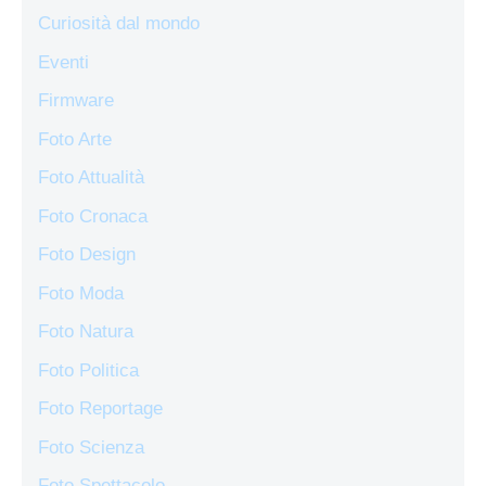
Curiosità dal mondo
Eventi
Firmware
Foto Arte
Foto Attualità
Foto Cronaca
Foto Design
Foto Moda
Foto Natura
Foto Politica
Foto Reportage
Foto Scienza
Foto Spettacolo