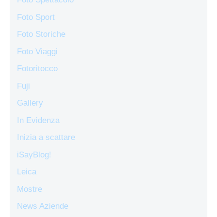
Foto Sport
Foto Storiche
Foto Viaggi
Fotoritocco
Fuji
Gallery
In Evidenza
Inizia a scattare
iSayBlog!
Leica
Mostre
News Aziende