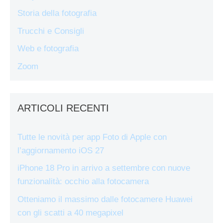
Storia della fotografia
Trucchi e Consigli
Web e fotografia
Zoom
ARTICOLI RECENTI
Tutte le novità per app Foto di Apple con
l’aggiornamento iOS 27
iPhone 18 Pro in arrivo a settembre con nuove
funzionalità: occhio alla fotocamera
Otteniamo il massimo dalle fotocamere Huawei
con gli scatti a 40 megapixel