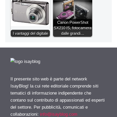
Canon PowerShot
SX210 IS, fotocamera
I vantaggi del digitale
dalle grandi…
Il presente sito web è parte del network
IsayBlog! la cui rete editoriale comprende siti
tematici di informazione indipendente che
contano sul contributo di appassionati ed esperti
del settore. Per pubblicità, comunicati e
collaborazioni:
info@isayblog.com