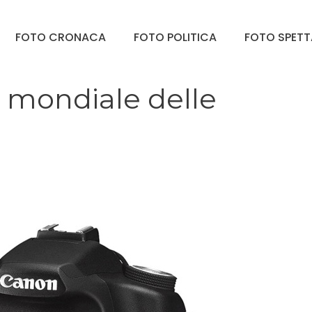
FOTO CRONACA
FOTO POLITICA
FOTO SPET
r mondiale delle