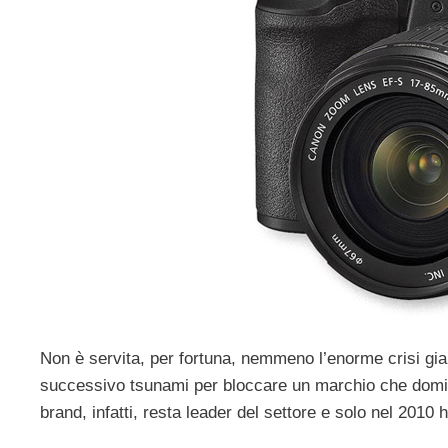
Non è servita, per fortuna, nemmeno l’enorme crisi gia
successivo tsunami per bloccare un marchio che domin
brand, infatti, resta leader del settore e solo nel 2010