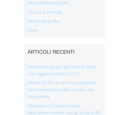
Storia della fotografia
Trucchi e Consigli
Web e fotografia
Zoom
ARTICOLI RECENTI
Tutte le novità per app Foto di Apple
con l’aggiornamento iOS 27
iPhone 18 Pro in arrivo a settembre
con nuove funzionalità: occhio alla
fotocamera
Otteniamo il massimo dalle
fotocamere Huawei con gli scatti a 40