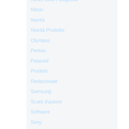
Nikon
Novità
Novità Prodotto
Olympus
Pentax
Polaroid
Prodotti
Redazionale
Samsung
Scatti d'autore
Software
Sony