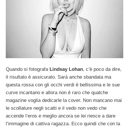
Quando si fotografa
Lindsay Lohan
, c’è poco da dire,
il risultato è assicurato. Sarà anche sbandata ma
questa rossa con gli occhi verdi è bellissima e le sue
curve incantano e allora non è raro che qualche
magazine voglia dedicarle la cover. Non mancano mai
le scollature negli scatti e il vedo non vedo che
accende l’eros e meglio ancora se lei riesce a dare
l’immagine di cattiva ragazza. Ecco quindi che con la