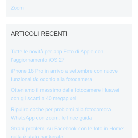
Zoom
ARTICOLI RECENTI
Tutte le novità per app Foto di Apple con
l’aggiornamento iOS 27
iPhone 18 Pro in arrivo a settembre con nuove
funzionalità: occhio alla fotocamera
Otteniamo il massimo dalle fotocamere Huawei
con gli scatti a 40 megapixel
Ripulire cache per problemi alla fotocamera
WhatsApp con zoom: le linee guida
Strani problemi su Facebook con le foto in Home:
nulla è stato hackerato