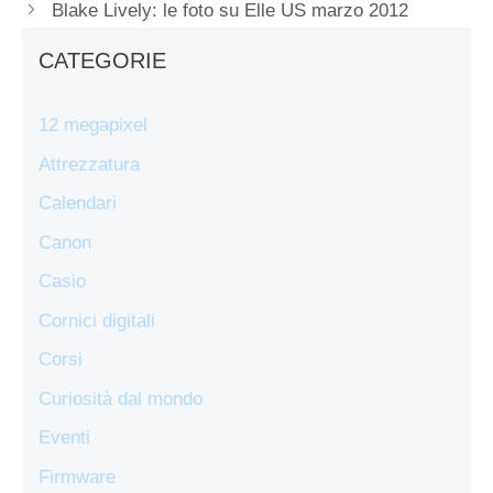
Blake Lively: le foto su Elle US marzo 2012
CATEGORIE
12 megapixel
Attrezzatura
Calendari
Canon
Casio
Cornici digitali
Corsi
Curiosità dal mondo
Eventi
Firmware