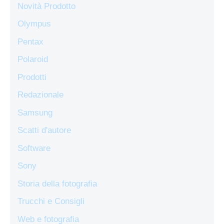
Novità Prodotto
Olympus
Pentax
Polaroid
Prodotti
Redazionale
Samsung
Scatti d'autore
Software
Sony
Storia della fotografia
Trucchi e Consigli
Web e fotografia