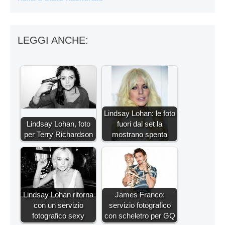
LEGGI ANCHE:
Lindsay Lohan: le foto
Lindsay Lohan, foto
fuori dal set la
per Terry Richardson
mostrano spenta
Lindsay Lohan ritorna
James Franco:
con un servizio
servizio fotografico
fotografico sexy
con scheletro per GQ