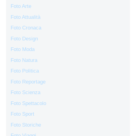
Foto Arte
Foto Attualità
Foto Cronaca
Foto Design
Foto Moda
Foto Natura
Foto Politica
Foto Reportage
Foto Scienza
Foto Spettacolo
Foto Sport
Foto Storiche
Foto Viaggi