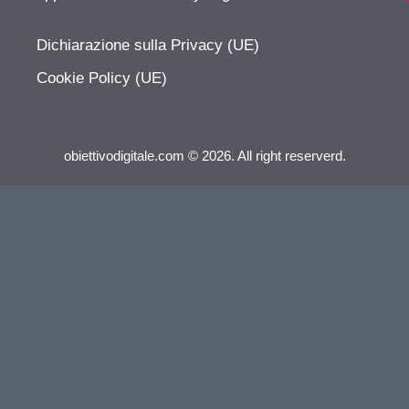
Dichiarazione sulla Privacy (UE)
Cookie Policy (UE)
obiettivodigitale.com © 2026. All right reserverd.