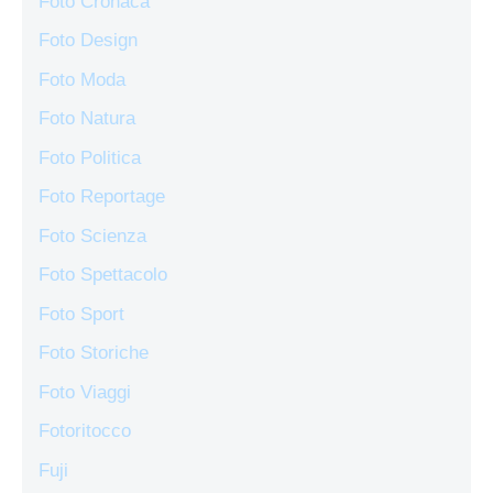
Foto Cronaca
Foto Design
Foto Moda
Foto Natura
Foto Politica
Foto Reportage
Foto Scienza
Foto Spettacolo
Foto Sport
Foto Storiche
Foto Viaggi
Fotoritocco
Fuji