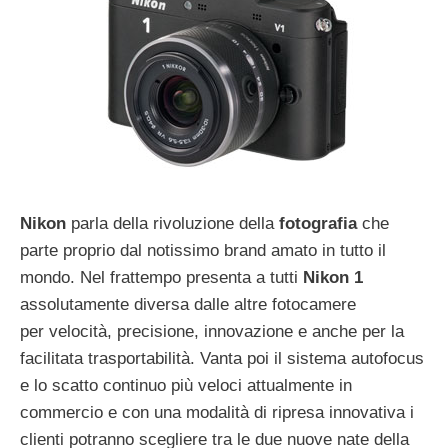
Nikon
parla della rivoluzione della
fotografia
che
parte proprio dal notissimo brand amato in tutto il
mondo. Nel frattempo presenta a tutti
Nikon 1
assolutamente diversa dalle altre fotocamere
per velocità, precisione, innovazione e anche per la
facilitata trasportabilità. Vanta poi il sistema autofocus
e lo scatto continuo più veloci attualmente in
commercio e con una modalità di ripresa innovativa i
clienti potranno scegliere tra le due nuove nate della