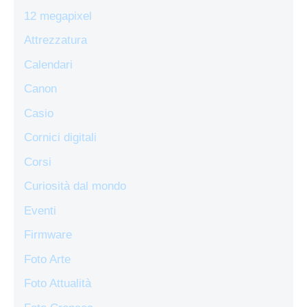
12 megapixel
Attrezzatura
Calendari
Canon
Casio
Cornici digitali
Corsi
Curiosità dal mondo
Eventi
Firmware
Foto Arte
Foto Attualità