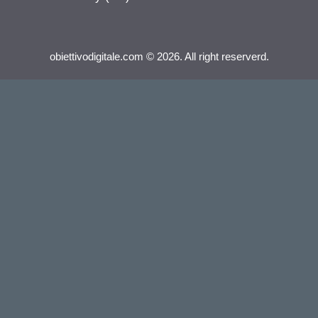
obiettivodigitale.com © 2026. All right reserverd.