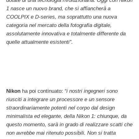
dotate di una tecnologia rivoluzionaria. Oggi con Nikon
1 nasce un nuovo brand, che si affiancherà a
COOLPIX e D-series, ma soprattutto una nuova
categoria nel mercato della fotografia digitale,
assolutamente innovativa e totalmente differente da
quelle attualmente esistenti”.
Nikon
ha poi continuato:
“i nostri ingegneri sono
riusciti a integrare un processore e un sensore
straordinariamente potenti nel corpo dal design
minimalista ed elegante, della Nikon 1: chiunque, da
questo momento, sarà in grado di realizzare scatti che
non avrebbe mai ritenuto possibili. Non si tratta