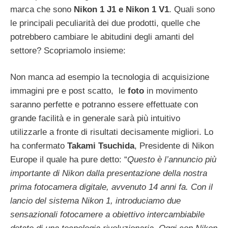
marca che sono
Nikon 1 J1 e Nikon 1 V1
. Quali sono
le principali peculiarità dei due prodotti, quelle che
potrebbero cambiare le abitudini degli amanti del
settore? Scopriamolo insieme:
Non manca ad esempio la tecnologia di acquisizione
immagini pre e post scatto, le
foto
in movimento
saranno perfette e potranno essere effettuate con
grande facilità e in generale sarà più intuitivo
utilizzarle a fronte di risultati decisamente migliori. Lo
ha confermato
Takami Tsuchida
, Presidente di Nikon
Europe il quale ha pure detto: “
Questo è l’annuncio più
importante di Nikon dalla presentazione della nostra
prima fotocamera digitale, avvenuto 14 anni fa. Con il
lancio del sistema Nikon 1, introduciamo due
sensazionali fotocamere a obiettivo intercambiabile