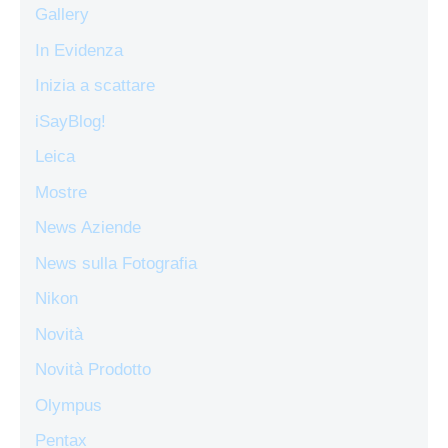
Gallery
In Evidenza
Inizia a scattare
iSayBlog!
Leica
Mostre
News Aziende
News sulla Fotografia
Nikon
Novità
Novità Prodotto
Olympus
Pentax