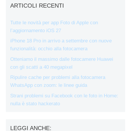
ARTICOLI RECENTI
Tutte le novità per app Foto di Apple con
l’aggiornamento iOS 27
iPhone 18 Pro in arrivo a settembre con nuove
funzionalità: occhio alla fotocamera
Otteniamo il massimo dalle fotocamere Huawei
con gli scatti a 40 megapixel
Ripulire cache per problemi alla fotocamera
WhatsApp con zoom: le linee guida
Strani problemi su Facebook con le foto in Home:
nulla è stato hackerato
LEGGI ANCHE: