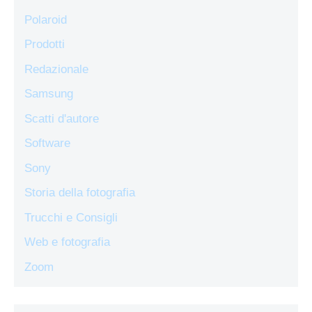
Polaroid
Prodotti
Redazionale
Samsung
Scatti d'autore
Software
Sony
Storia della fotografia
Trucchi e Consigli
Web e fotografia
Zoom