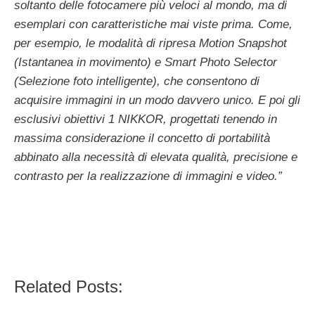
soltanto delle fotocamere più veloci al mondo, ma di
esemplari con caratteristiche mai viste prima. Come,
per esempio, le modalità di ripresa Motion Snapshot
(Istantanea in movimento) e Smart Photo Selector
(Selezione foto intelligente), che consentono di
acquisire immagini in un modo davvero unico. E poi gli
esclusivi obiettivi 1 NIKKOR, progettati tenendo in
massima considerazione il concetto di portabilità
abbinato alla necessità di elevata qualità, precisione e
contrasto per la realizzazione di immagini e video.”
Related Posts: