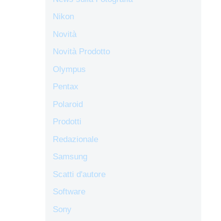
Nikon
Novità
Novità Prodotto
Olympus
Pentax
Polaroid
Prodotti
Redazionale
Samsung
Scatti d'autore
Software
Sony