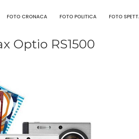
FOTO CRONACA
FOTO POLITICA
FOTO SPET
ax Optio RS1500