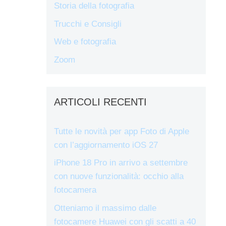
Storia della fotografia
Trucchi e Consigli
Web e fotografia
Zoom
ARTICOLI RECENTI
Tutte le novità per app Foto di Apple
con l’aggiornamento iOS 27
iPhone 18 Pro in arrivo a settembre
con nuove funzionalità: occhio alla
fotocamera
Otteniamo il massimo dalle
fotocamere Huawei con gli scatti a 40