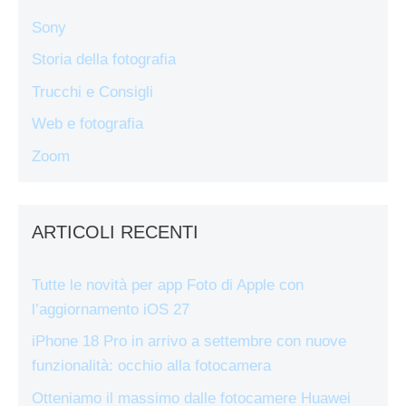
Sony
Storia della fotografia
Trucchi e Consigli
Web e fotografia
Zoom
ARTICOLI RECENTI
Tutte le novità per app Foto di Apple con
l’aggiornamento iOS 27
iPhone 18 Pro in arrivo a settembre con nuove
funzionalità: occhio alla fotocamera
Otteniamo il massimo dalle fotocamere Huawei