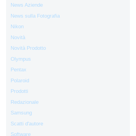
News Aziende
News sulla Fotografia
Nikon
Novità
Novità Prodotto
Olympus
Pentax
Polaroid
Prodotti
Redazionale
Samsung
Scatti d'autore
Software