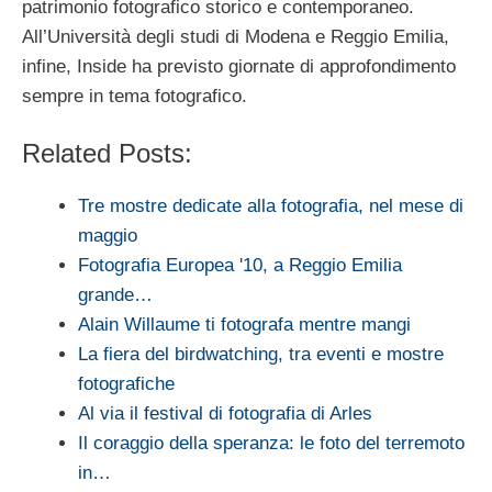
patrimonio fotografico storico e contemporaneo.
All’Università degli studi di Modena e Reggio Emilia,
infine, Inside ha previsto giornate di approfondimento
sempre in tema fotografico.
Related Posts:
Tre mostre dedicate alla fotografia, nel mese di
maggio
Fotografia Europea '10, a Reggio Emilia
grande…
Alain Willaume ti fotografa mentre mangi
La fiera del birdwatching, tra eventi e mostre
fotografiche
Al via il festival di fotografia di Arles
Il coraggio della speranza: le foto del terremoto
in…