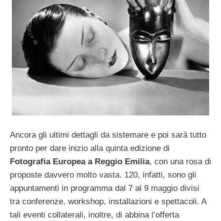
Ancora gli ultimi dettagli da sistemare e poi sarà tutto
pronto per dare inizio alla quinta edizione di
Fotografia Europea a Reggio Emilia
, con una rosa di
proposte davvero molto vasta. 120, infatti, sono gli
appuntamenti in programma dal 7 al 9 maggio divisi
tra conferenze, workshop, installazioni e spettacoli. A
tali eventi collaterali, inoltre, di abbina l’offerta