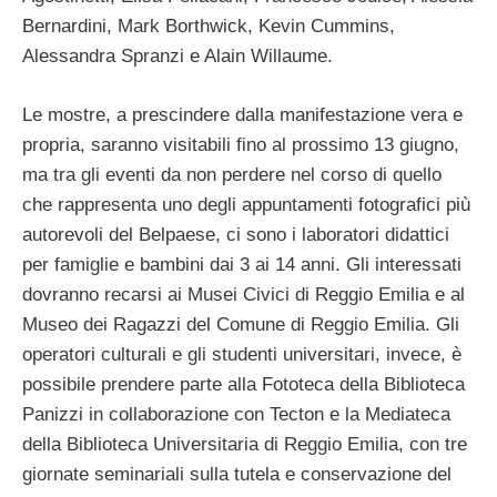
Bernardini, Mark Borthwick, Kevin Cummins,
Alessandra Spranzi e Alain Willaume.
Le mostre, a prescindere dalla manifestazione vera e
propria, saranno visitabili fino al prossimo 13 giugno,
ma tra gli eventi da non perdere nel corso di quello
che rappresenta uno degli appuntamenti fotografici più
autorevoli del Belpaese, ci sono i laboratori didattici
per famiglie e bambini dai 3 ai 14 anni. Gli interessati
dovranno recarsi ai Musei Civici di Reggio Emilia e al
Museo dei Ragazzi del Comune di Reggio Emilia. Gli
operatori culturali e gli studenti universitari, invece, è
possibile prendere parte alla Fototeca della Biblioteca
Panizzi in collaborazione con Tecton e la Mediateca
della Biblioteca Universitaria di Reggio Emilia, con tre
giornate seminariali sulla tutela e conservazione del