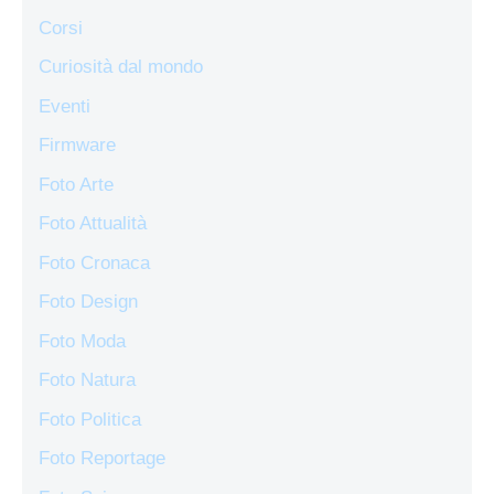
Corsi
Curiosità dal mondo
Eventi
Firmware
Foto Arte
Foto Attualità
Foto Cronaca
Foto Design
Foto Moda
Foto Natura
Foto Politica
Foto Reportage