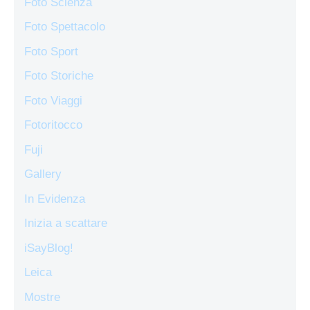
Foto Scienza
Foto Spettacolo
Foto Sport
Foto Storiche
Foto Viaggi
Fotoritocco
Fuji
Gallery
In Evidenza
Inizia a scattare
iSayBlog!
Leica
Mostre