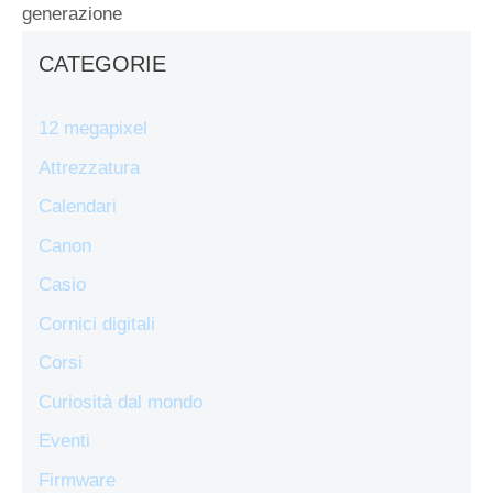
generazione
CATEGORIE
12 megapixel
Attrezzatura
Calendari
Canon
Casio
Cornici digitali
Corsi
Curiosità dal mondo
Eventi
Firmware