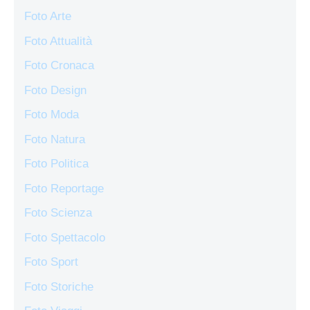
Foto Arte
Foto Attualità
Foto Cronaca
Foto Design
Foto Moda
Foto Natura
Foto Politica
Foto Reportage
Foto Scienza
Foto Spettacolo
Foto Sport
Foto Storiche