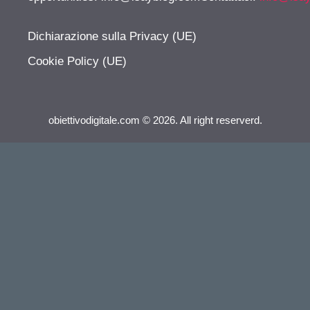
Dichiarazione sulla Privacy (UE)
Cookie Policy (UE)
obiettivodigitale.com © 2026. All right reserverd.