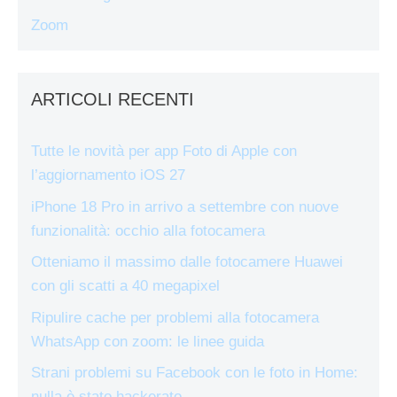
Zoom
ARTICOLI RECENTI
Tutte le novità per app Foto di Apple con
l’aggiornamento iOS 27
iPhone 18 Pro in arrivo a settembre con nuove
funzionalità: occhio alla fotocamera
Otteniamo il massimo dalle fotocamere Huawei
con gli scatti a 40 megapixel
Ripulire cache per problemi alla fotocamera
WhatsApp con zoom: le linee guida
Strani problemi su Facebook con le foto in Home:
nulla è stato hackerato