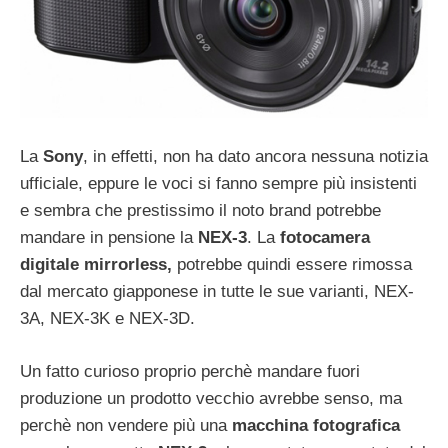
La
Sony
, in effetti, non ha dato ancora nessuna notizia
ufficiale, eppure le voci si fanno sempre più insistenti
e sembra che prestissimo il noto brand potrebbe
mandare in pensione la
NEX-3
. La
fotocamera
digitale mirrorless,
potrebbe quindi essere rimossa
dal mercato giapponese in tutte le sue varianti, NEX-
3A, NEX-3K e NEX-3D.
Un fatto curioso proprio perchè mandare fuori
produzione un prodotto vecchio avrebbe senso, ma
perchè non vendere più una
macchina fotografica