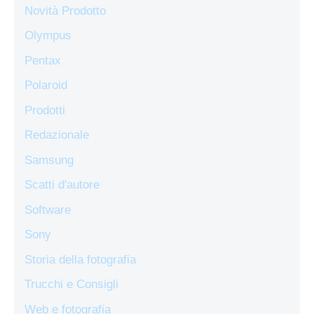
Novità Prodotto
Olympus
Pentax
Polaroid
Prodotti
Redazionale
Samsung
Scatti d'autore
Software
Sony
Storia della fotografia
Trucchi e Consigli
Web e fotografia