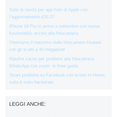
Tutte le novità per app Foto di Apple con
l’aggiornamento iOS 27
iPhone 18 Pro in arrivo a settembre con nuove
funzionalità: occhio alla fotocamera
Otteniamo il massimo dalle fotocamere Huawei
con gli scatti a 40 megapixel
Ripulire cache per problemi alla fotocamera
WhatsApp con zoom: le linee guida
Strani problemi su Facebook con le foto in Home:
nulla è stato hackerato
LEGGI ANCHE: