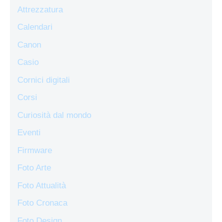
Attrezzatura
Calendari
Canon
Casio
Cornici digitali
Corsi
Curiosità dal mondo
Eventi
Firmware
Foto Arte
Foto Attualità
Foto Cronaca
Foto Design