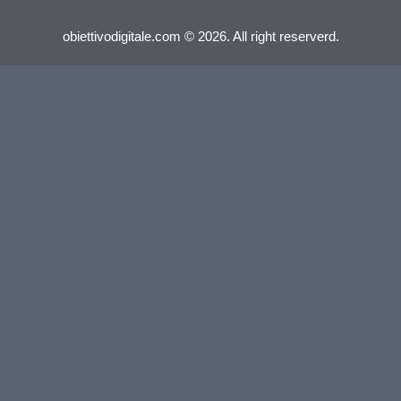
obiettivodigitale.com © 2026. All right reserverd.