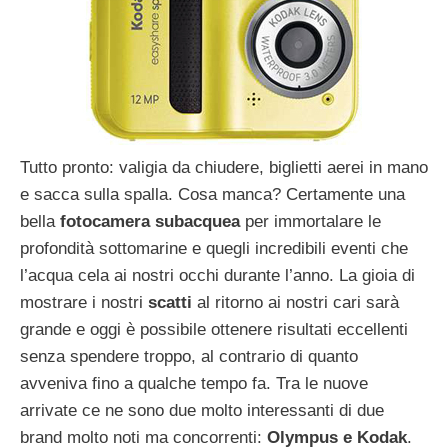
Tutto pronto: valigia da chiudere, biglietti aerei in mano
e sacca sulla spalla. Cosa manca? Certamente una
bella
fotocamera subacquea
per immortalare le
profondità sottomarine e quegli incredibili eventi che
l’acqua cela ai nostri occhi durante l’anno. La gioia di
mostrare i nostri
scatti
al ritorno ai nostri cari sarà
grande e oggi è possibile ottenere risultati eccellenti
senza spendere troppo, al contrario di quanto
avveniva fino a qualche tempo fa. Tra le nuove
arrivate ce ne sono due molto interessanti di due
brand molto noti ma concorrenti:
Olympus e Kodak
.