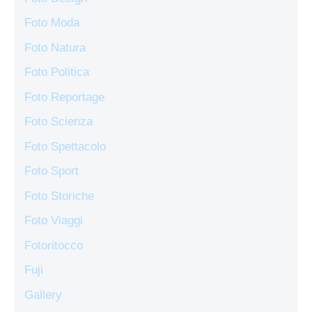
Foto Moda
Foto Natura
Foto Politica
Foto Reportage
Foto Scienza
Foto Spettacolo
Foto Sport
Foto Storiche
Foto Viaggi
Fotoritocco
Fuji
Gallery