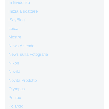
In Evidenza
Inizia a scattare
iSayBlog!
Leica
Mostre
News Aziende
News sulla Fotografia
Nikon
Novità
Novità Prodotto
Olympus
Pentax
Polaroid