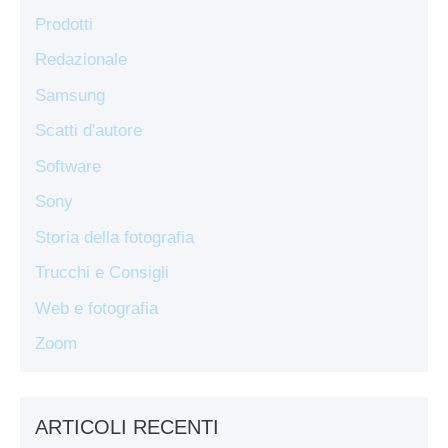
Prodotti
Redazionale
Samsung
Scatti d'autore
Software
Sony
Storia della fotografia
Trucchi e Consigli
Web e fotografia
Zoom
ARTICOLI RECENTI