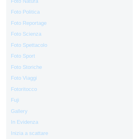
Foto Natura
Foto Politica
Foto Reportage
Foto Scienza
Foto Spettacolo
Foto Sport
Foto Storiche
Foto Viaggi
Fotoritocco
Fuji
Gallery
In Evidenza
Inizia a scattare