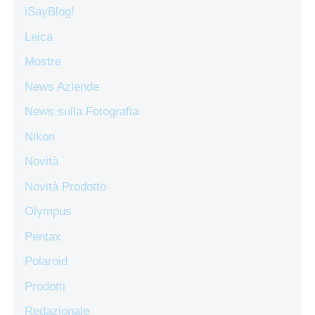
iSayBlog!
Leica
Mostre
News Aziende
News sulla Fotografia
Nikon
Novità
Novità Prodotto
Olympus
Pentax
Polaroid
Prodotti
Redazionale