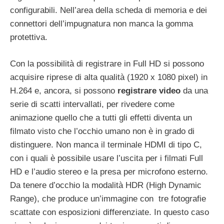
configurabili. Nell’area della scheda di memoria e dei
connettori dell’impugnatura non manca la gomma
protettiva.
Con la possibilità di registrare in Full HD si possono
acquisire riprese di alta qualità (1920 x 1080 pixel) in
H.264 e, ancora, si possono
registrare video
da una
serie di scatti intervallati, per rivedere come
animazione quello che a tutti gli effetti diventa un
filmato visto che l’occhio umano non è in grado di
distinguere. Non manca il terminale HDMI di tipo C,
con i quali è possibile usare l’uscita per i filmati Full
HD e l’audio stereo e la presa per microfono esterno.
Da tenere d’occhio la modalità HDR (High Dynamic
Range), che produce un’immagine con tre fotografie
scattate con esposizioni differenziate. In questo caso