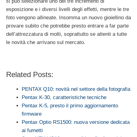
si può selezionare uno dei tre incrementi di
esposizione e i diversi livelli degli effetti, mentre le tre
foto vengono allineate. Insomma un nuovo gioiellino da
provare subito che potrebbe presto entrare a far parte
dell’attrezzatura di molti, soprattutto se attenti a tutte
le novità che arrivano sul mercato.
Related Posts:
PENTAX Q10: novità nel settore della fotografia
Pentax K-30, caratteristiche tecniche
Pentax K-5, presto il primo aggiornamento
firmware
Pentax Optio RS1500: nuova versione dedicata
ai fumetti