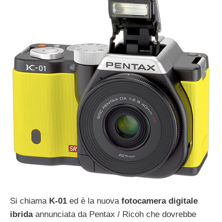
Si chiama
K-01
ed è la nuova
fotocamera digitale
ibrida
annunciata da Pentax / Ricoh che dovrebbe