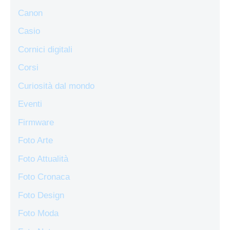
Canon
Casio
Cornici digitali
Corsi
Curiosità dal mondo
Eventi
Firmware
Foto Arte
Foto Attualità
Foto Cronaca
Foto Design
Foto Moda