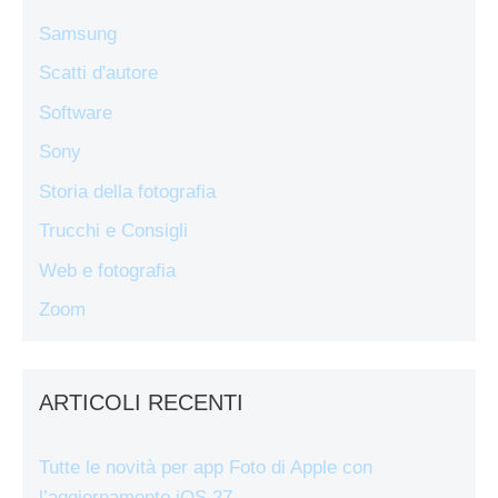
Samsung
Scatti d'autore
Software
Sony
Storia della fotografia
Trucchi e Consigli
Web e fotografia
Zoom
ARTICOLI RECENTI
Tutte le novità per app Foto di Apple con
l’aggiornamento iOS 27