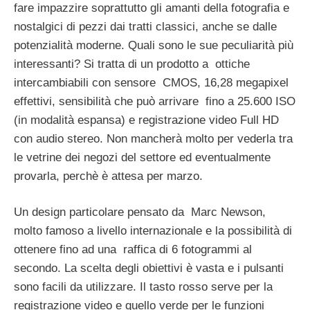
fare impazzire soprattutto gli amanti della fotografia e
nostalgici di pezzi dai tratti classici, anche se dalle
potenzialità moderne. Quali sono le sue peculiarità più
interessanti? Si tratta di un prodotto a ottiche
intercambiabili con sensore CMOS, 16,28 megapixel
effettivi, sensibilità che può arrivare fino a 25.600 ISO
(in modalità espansa) e registrazione video Full HD
con audio stereo. Non mancherà molto per vederla tra
le vetrine dei negozi del settore ed eventualmente
provarla, perchè è attesa per marzo.
Un design particolare pensato da Marc Newson,
molto famoso a livello internazionale e la possibilità di
ottenere fino ad una raffica di 6 fotogrammi al
secondo. La scelta degli obiettivi è vasta e i pulsanti
sono facili da utilizzare. Il tasto rosso serve per la
registrazione video e quello verde per le funzioni