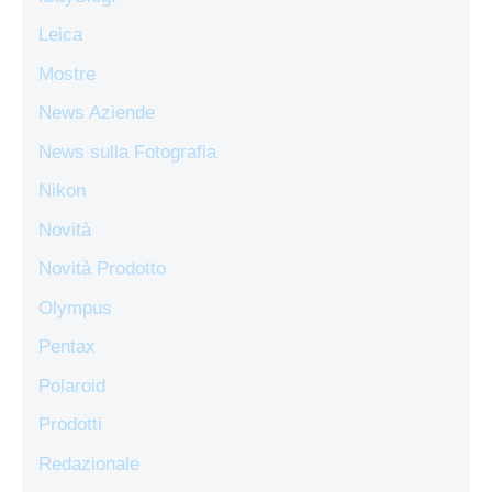
Leica
Mostre
News Aziende
News sulla Fotografia
Nikon
Novità
Novità Prodotto
Olympus
Pentax
Polaroid
Prodotti
Redazionale