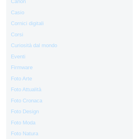
Canon
Casio
Cornici digitali
Corsi
Curiosità dal mondo
Eventi
Firmware
Foto Arte
Foto Attualità
Foto Cronaca
Foto Design
Foto Moda
Foto Natura