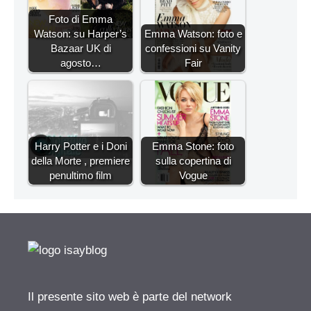
Foto di Emma
Watson: su Harper’s
Emma Watson: foto e
Bazaar UK di
confessioni su Vanity
agosto…
Fair
Harry Potter e i Doni
Emma Stone: foto
della Morte , premiere
sulla copertina di
penultimo film
Vogue
Il presente sito web è parte del network