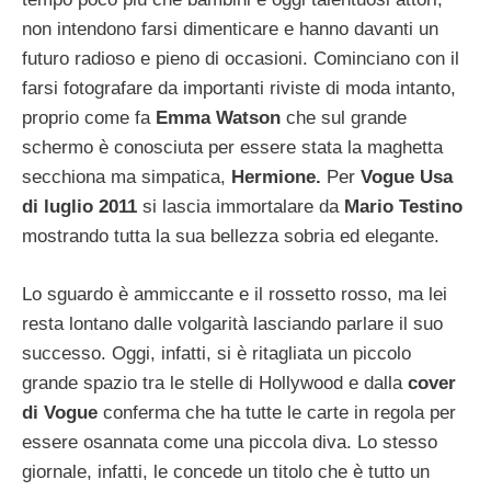
non intendono farsi dimenticare e hanno davanti un
futuro radioso e pieno di occasioni. Cominciano con il
farsi fotografare da importanti riviste di moda intanto,
proprio come fa
Emma Watson
che sul grande
schermo è conosciuta per essere stata la maghetta
secchiona ma simpatica,
Hermione.
Per
Vogue Usa
di luglio 2011
si lascia immortalare da
Mario Testino
mostrando tutta la sua bellezza sobria ed elegante.
Lo sguardo è ammiccante e il rossetto rosso, ma lei
resta lontano dalle volgarità lasciando parlare il suo
successo. Oggi, infatti, si è ritagliata un piccolo
grande spazio tra le stelle di Hollywood e dalla
cover
di Vogue
conferma che ha tutte le carte in regola per
essere osannata come una piccola diva. Lo stesso
giornale, infatti, le concede un titolo che è tutto un