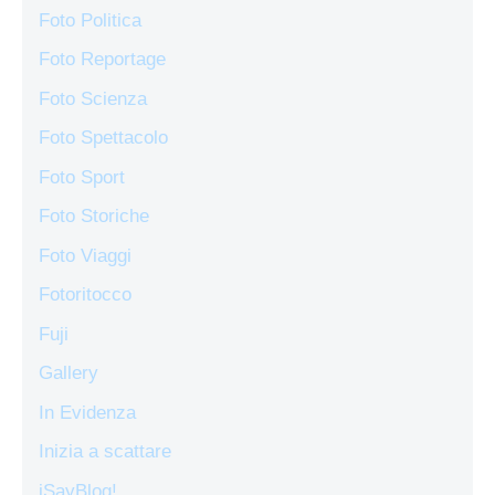
Foto Politica
Foto Reportage
Foto Scienza
Foto Spettacolo
Foto Sport
Foto Storiche
Foto Viaggi
Fotoritocco
Fuji
Gallery
In Evidenza
Inizia a scattare
iSayBlog!