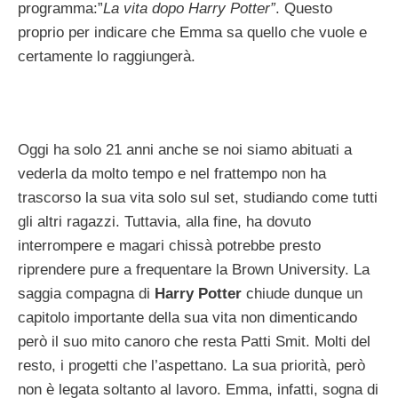
programma:”
La vita dopo Harry Potter”
. Questo
proprio per indicare che Emma sa quello che vuole e
certamente lo raggiungerà.
Oggi ha solo 21 anni anche se noi siamo abituati a
vederla da molto tempo e nel frattempo non ha
trascorso la sua vita solo sul set, studiando come tutti
gli altri ragazzi. Tuttavia, alla fine, ha dovuto
interrompere e magari chissà potrebbe presto
riprendere pure a frequentare la Brown University. La
saggia compagna di
Harry Potter
chiude dunque un
capitolo importante della sua vita non dimenticando
però il suo mito canoro che resta Patti Smit. Molti del
resto, i progetti che l’aspettano. La sua priorità, però
non è legata soltanto al lavoro. Emma, infatti, sogna di