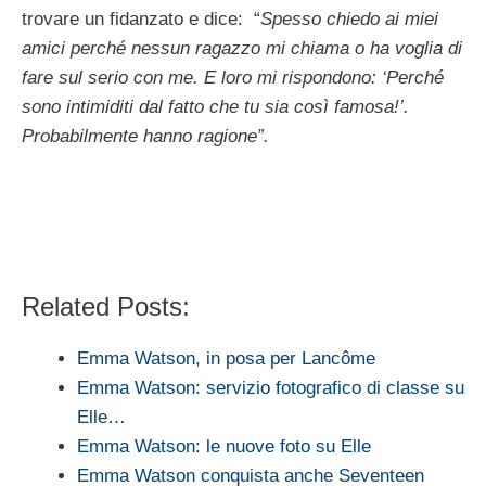
trovare un fidanzato e dice: “
Spesso chiedo ai miei
amici perché nessun ragazzo mi chiama o ha voglia di
fare sul serio con me. E loro mi rispondono: ‘Perché
sono intimiditi dal fatto che tu sia così famosa!’.
Probabilmente hanno ragione”.
Related Posts:
Emma Watson, in posa per Lancôme
Emma Watson: servizio fotografico di classe su
Elle…
Emma Watson: le nuove foto su Elle
Emma Watson conquista anche Seventeen