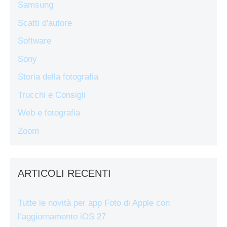
Samsung
Scatti d'autore
Software
Sony
Storia della fotografia
Trucchi e Consigli
Web e fotografia
Zoom
ARTICOLI RECENTI
Tutte le novità per app Foto di Apple con
l’aggiornamento iOS 27