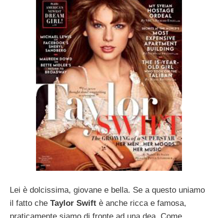
Lei è dolcissima, giovane e bella. Se a questo uniamo
il fatto che
Taylor Swift
è anche ricca e famosa,
praticamente siamo di fronte ad una dea. Come