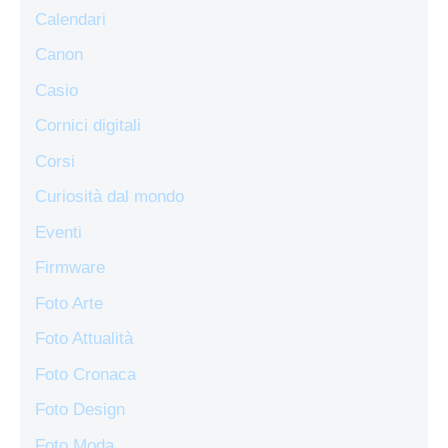
Calendari
Canon
Casio
Cornici digitali
Corsi
Curiosità dal mondo
Eventi
Firmware
Foto Arte
Foto Attualità
Foto Cronaca
Foto Design
Foto Moda