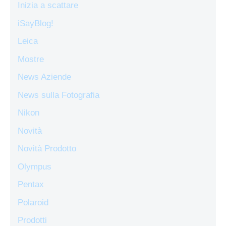
Inizia a scattare
iSayBlog!
Leica
Mostre
News Aziende
News sulla Fotografia
Nikon
Novità
Novità Prodotto
Olympus
Pentax
Polaroid
Prodotti