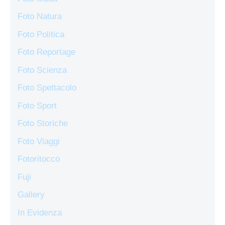
Foto Natura
Foto Politica
Foto Reportage
Foto Scienza
Foto Spettacolo
Foto Sport
Foto Storiche
Foto Viaggi
Fotoritocco
Fuji
Gallery
In Evidenza