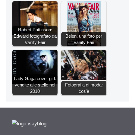
Robert Pattinson:
Edward fotografato da
Belen, una foto per
Vanity Fair
Vanity Fair
Lady Gaga cover girl:
vendite alle stelle nel
Fotografia di moda:
2010
cos'è