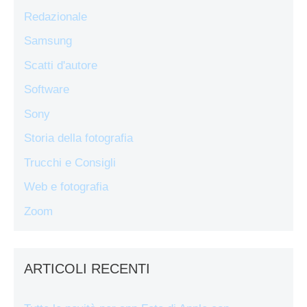
Redazionale
Samsung
Scatti d'autore
Software
Sony
Storia della fotografia
Trucchi e Consigli
Web e fotografia
Zoom
ARTICOLI RECENTI