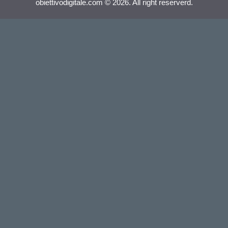
obiettivodigitale.com © 2026. All right reserverd.