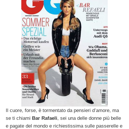
Il cuore, forse, è tormentato da pensieri d’amore, ma
se ti chiami
Bar Rafaeli
, sei una delle donne più belle
e pagate del mondo e richiestissima sulle passerelle e