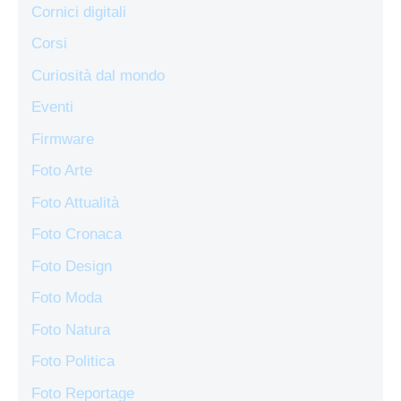
Cornici digitali
Corsi
Curiosità dal mondo
Eventi
Firmware
Foto Arte
Foto Attualità
Foto Cronaca
Foto Design
Foto Moda
Foto Natura
Foto Politica
Foto Reportage