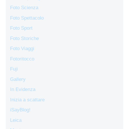
Foto Scienza
Foto Spettacolo
Foto Sport
Foto Storiche
Foto Viaggi
Fotoritocco
Fuji
Gallery
In Evidenza
Inizia a scattare
iSayBlog!
Leica