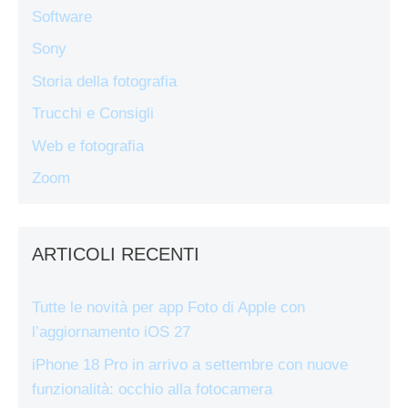
Software
Sony
Storia della fotografia
Trucchi e Consigli
Web e fotografia
Zoom
ARTICOLI RECENTI
Tutte le novità per app Foto di Apple con
l’aggiornamento iOS 27
iPhone 18 Pro in arrivo a settembre con nuove
funzionalità: occhio alla fotocamera