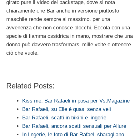
girato pure il video del backstage, dove si nota
chiaramente che Bar anche in versione piuttosto
maschile rende sempre al massimo, per una
avvenenza che non conosce blocchi. Eccola con una
specie di fiamma ossidrica in mano, mostrare che una
donna può davvero trasformarsi mille volte e ottenere
ciò che vuole.
Related Posts:
Kiss me, Bar Rafaeli in posa per Vs.Magazine
Bar Rafaeli, su Elle è quasi senza veli
Bar Rafaeli, scatti in bikini e lingerie
Bar Rafaeli, ancora scatti sensuali per Allure
In lingerie, le foto di Bar Rafaeli sbaragliano