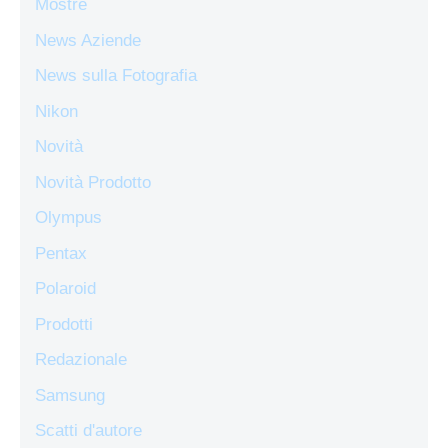
Mostre
News Aziende
News sulla Fotografia
Nikon
Novità
Novità Prodotto
Olympus
Pentax
Polaroid
Prodotti
Redazionale
Samsung
Scatti d'autore