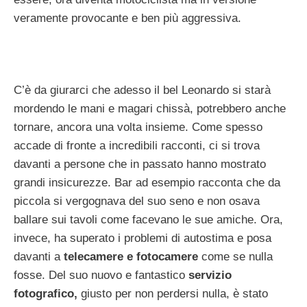
veramente provocante e ben più aggressiva.
C’è da giurarci che adesso il bel Leonardo si starà
mordendo le mani e magari chissà, potrebbero anche
tornare, ancora una volta insieme. Come spesso
accade di fronte a incredibili racconti, ci si trova
davanti a persone che in passato hanno mostrato
grandi insicurezze. Bar ad esempio racconta che da
piccola si vergognava del suo seno e non osava
ballare sui tavoli come facevano le sue amiche. Ora,
invece, ha superato i problemi di autostima e posa
davanti a
telecamere e fotocamere
come se nulla
fosse. Del suo nuovo e fantastico
servizio
fotografico,
giusto per non perdersi nulla, è stato